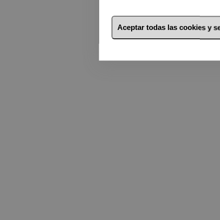
Aceptar todas las cookies y 