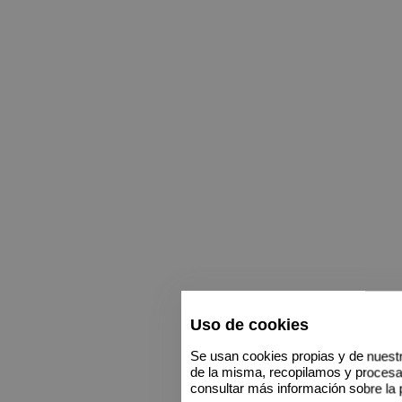
Uso de cookies
Se usan cookies propias y de nuestr
de la misma, recopilamos y proces
consultar más información sobre la 